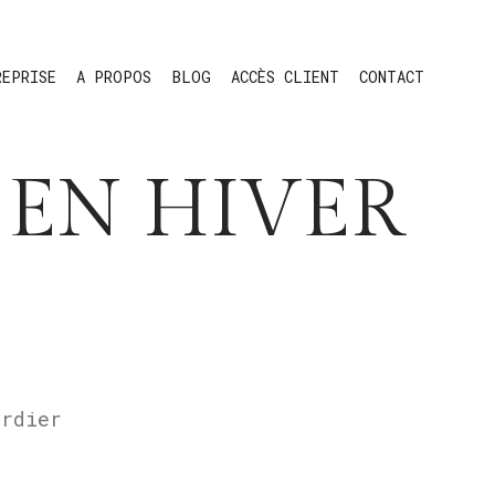
REPRISE
A PROPOS
BLOG
ACCÈS CLIENT
CONTACT
 EN HIVER
ordier