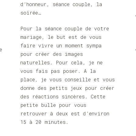
d’honneur, séance couple, la
soirée…
Pour la séance couple de votre
mariage, le but est de vous
faire vivre un moment sympa
e
pour créer des images
naturelles. Pour cela, je ne
vous fais pas poser. A la
place, je vous conseille et vous
donne des petits jeux pour créer
des réactions sincères. Cette
petite bulle pour vous
retrouver à deux est d’environ
15 à 20 minutes.