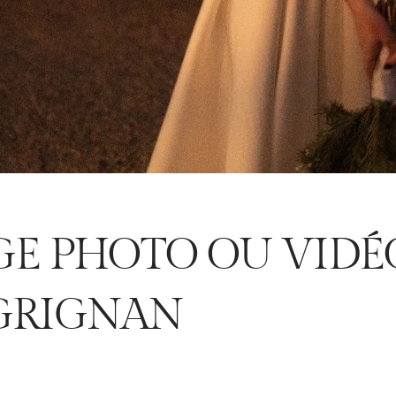
GE PHOTO OU VIDÉ
 GRIGNAN