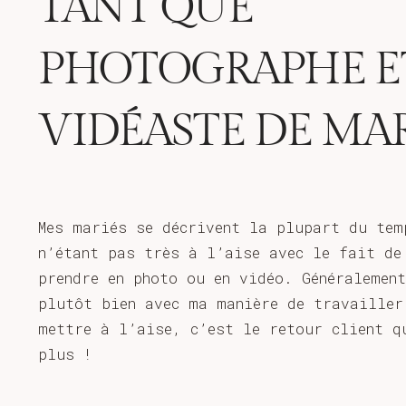
TANT QUE
PHOTOGRAPHE E
VIDÉASTE DE MA
Mes mariés se décrivent la plupart du tem
n’étant pas très à l’aise avec le fait de
prendre en photo ou en vidéo. Généralemen
plutôt bien avec ma manière de travailler
mettre à l’aise, c’est le retour client q
plus !