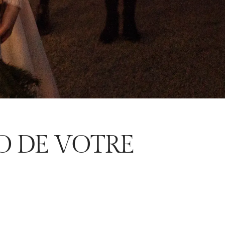
O DE VOTRE