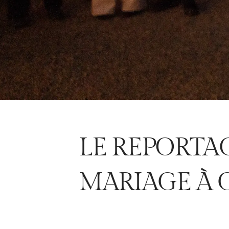
LE REPORTA
MARIAGE À