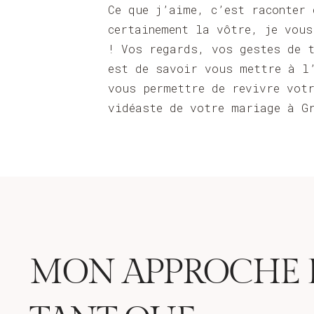
Ce que j’aime, c’est raconter 
certainement la vôtre, je vou
! Vos regards, vos gestes de 
est de savoir vous mettre à l
vous permettre de revivre vot
vidéaste de votre mariage à G
MON APPROCHE 