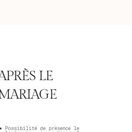
APRÈS LE
MARIAGE
Possibilité de présence le