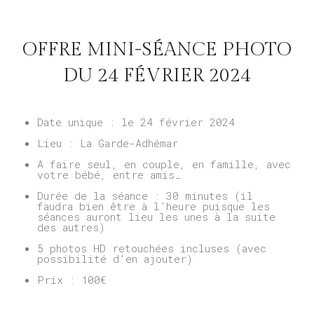
OFFRE MINI-SÉANCE PHOTO
DU 24 FÉVRIER 2024
Date unique : le 24 février 2024
Lieu : La Garde-Adhémar
A faire seul, en couple, en famille, avec
votre bébé, entre amis…
Durée de la séance : 30 minutes (il
faudra bien être à l’heure puisque les
séances auront lieu les unes à la suite
des autres)
5 photos HD retouchées incluses (avec
possibilité d’en ajouter)
Prix : 100€