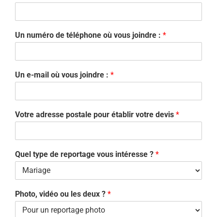
Un numéro de téléphone où vous joindre :
*
Un e-mail où vous joindre :
*
Votre adresse postale pour établir votre devis
*
Quel type de reportage vous intéresse ?
*
Photo, vidéo ou les deux ?
*