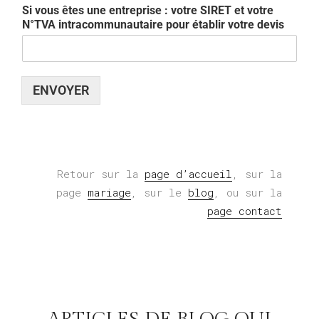
Si vous êtes une entreprise : votre SIRET et votre
N°TVA intracommunautaire pour établir votre devis
ENVOYER
Retour sur la
page d’accueil
, sur la
page
mariage
,
sur le
blog
, ou sur la
page contact