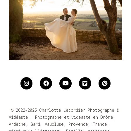
© 2022-2025 Charlotte Lecordier Photographe &
Vidéaste – Photographe et vidéaste en Drôme,
Ardèche, Gard, Vaucluse, Provence, France,