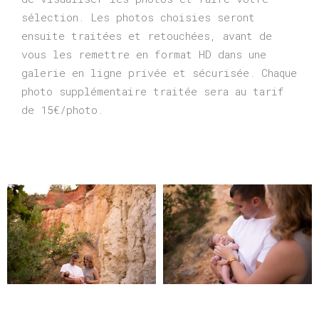
sélection. Les photos choisies seront
ensuite traitées et retouchées, avant de
vous les remettre en format HD dans une
galerie en ligne privée et sécurisée. Chaque
photo supplémentaire traitée sera au tarif
de 15€/photo.