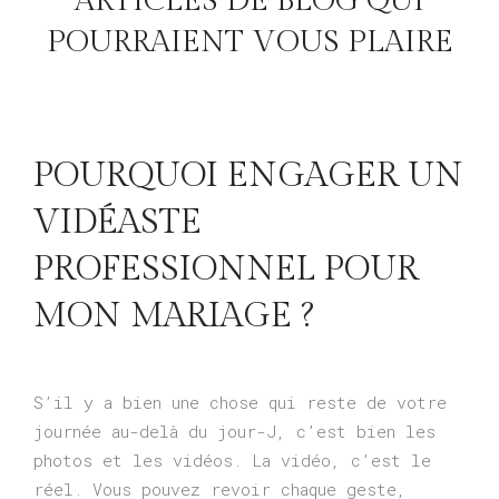
ARTICLES DE BLOG QUI
POURRAIENT VOUS PLAIRE
POURQUOI ENGAGER UN
VIDÉASTE
PROFESSIONNEL POUR
MON MARIAGE ?
S’il y a bien une chose qui reste de votre
journée au-delà du jour-J, c’est bien les
photos et les vidéos. La vidéo, c’est le
réel. Vous pouvez revoir chaque geste,