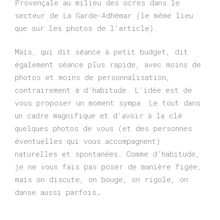
Provençale au milieu des ocres dans le
secteur de La Garde-Adhémar (le même lieu
que sur les photos de l’article).
Mais, qui dit séance à petit budget, dit
également séance plus rapide, avec moins de
photos et moins de personnalisation,
contrairement à d’habitude.
L’idée est de
vous proposer un moment sympa. Le tout dans
un cadre magnifique et d’avoir à la clé
quelques photos de vous (et des personnes
éventuelles qui vous accompagnent)
naturelles et spontanées.
Comme d’habitude,
je ne vous fais pas poser de manière figée,
mais on discute, on bouge, on rigole, on
danse aussi parfois…