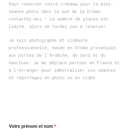
Pour réserver votre créneau pour la mini-
séance photo dans le sud de la Drôme,
contactez-moi ! Le nombre de places est
limité, alors ne tardez pas à réserver.
Je suis photographe et vidéaste
professionnelle, basée en Drôme provençale,
aux portes de l’Ardèche, du Gard et du
Vaucluse. Je me déplace partout en France et
à l’étranger pour immortaliser vos séances
et reportages en photo ou en vidéo.
Votre prénom et nom
*