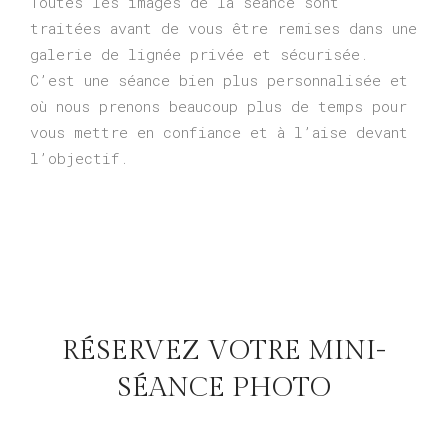
Toutes les images de la séance sont
traitées avant de vous être remises dans une
galerie de lignée privée et sécurisée.
C’est une séance bien plus personnalisée et
où nous prenons beaucoup plus de temps pour
vous mettre en confiance et à l’aise devant
l’objectif.
RÉSERVEZ VOTRE MINI-
SÉANCE PHOTO