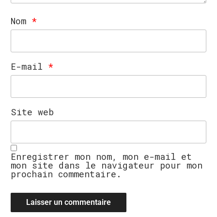
Nom
*
E-mail
*
Site web
Enregistrer mon nom, mon e-mail et
mon site dans le navigateur pour mon
prochain commentaire.