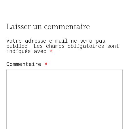
Laisser un commentaire
Votre adresse e-mail ne sera pas
publiée.
Les champs obligatoires sont
indiqués avec
*
Commentaire
*