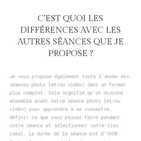
C’EST QUOI LES
DIFFÉRENCES AVEC LES
AUTRES SÉANCES QUE JE
PROPOSE ?
Je vous propose également toute l’année des
séances photo (et/ou vidéo) dans un format
plus complet. Cela signifie qu’on discute
ensemble avant votre séance photo (et/ou
vidéo) pour apprendre à se connaitre,
définir ce que vous pouvez faire pendant
votre séance et sélectionner votre lieu
idéal. La durée de la séance est d’1h30.