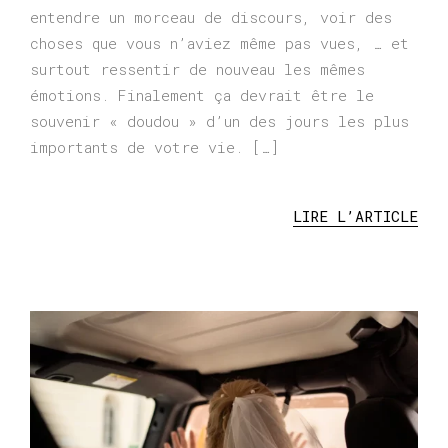
entendre un morceau de discours, voir des
choses que vous n’aviez même pas vues, … et
surtout ressentir de nouveau les mêmes
émotions. Finalement ça devrait être le
souvenir « doudou » d’un des jours les plus
importants de votre vie. […]
LIRE L’ARTICLE