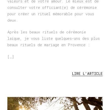
valeurs et de votre amour. Le mieux est de
consulter votre officiant(e) de cérémonie
pour créer un rituel mémorable pour vous
deux.
Après les beaux rituels de cérémonie
laïque, je vous liste quelques-uns des plus
beaux rituels de mariage en Provence :
[…]
LIRE L’ARTICLE