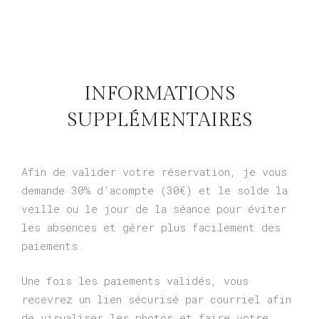
INFORMATIONS
SUPPLÉMENTAIRES
Afin de valider votre réservation, je vous
demande 30% d’acompte (30€) et le solde la
veille ou le jour de la séance pour éviter
les absences et gérer plus facilement des
paiements.
Une fois les paiements validés, vous
recevrez un lien sécurisé par courriel afin
de visualiser les photos et faire votre