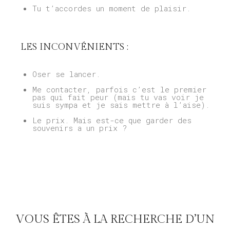
Tu t’accordes un moment de plaisir.
LES INCONVÉNIENTS :
Oser se lancer.
Me contacter, parfois c’est le premier
pas qui fait peur (mais tu vas voir je
suis sympa et je sais mettre à l’aise).
Le prix. Mais est-ce que garder des
souvenirs a un prix ?
VOUS ÊTES À LA RECHERCHE D’UN