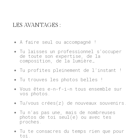
LES AVANTAGES :
A faire seul ou accompagné !
Tu laisses un professionnel s’occuper
de toute son expertise, de la
composition, de la lumière…
Tu profites pleinement de l’instant !
Tu trouves les photos belles !
Vous êtes e-n-f-i-n tous ensemble sur
vos photos.
Tu/vous crées(z) de nouveaux souvenirs.
Tu n’as pas une, mais de nombreuses
photos de toi seul(e) ou avec tes
proches.
Tu te consacres du temps rien que pour
toi.