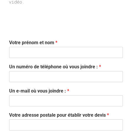
vidéo.
Votre prénom et nom
*
Un numéro de téléphone où vous joindre :
*
Un e-mail où vous joindre :
*
Votre adresse postale pour établir votre devis
*