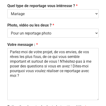
Quel type de reportage vous intéresse ?
*
Photo, vidéo ou les deux ?
*
Votre message :
*