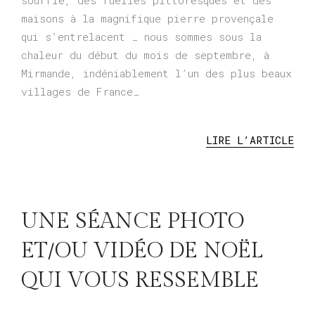
souffle, des ruelles pittoresques et des
maisons à la magnifique pierre provençale
qui s’entrelacent … nous sommes sous la
chaleur du début du mois de septembre, à
Mirmande, indéniablement l’un des plus beaux
villages de France…
LIRE L’ARTICLE
UNE SÉANCE PHOTO
ET/OU VIDÉO DE NOËL
QUI VOUS RESSEMBLE