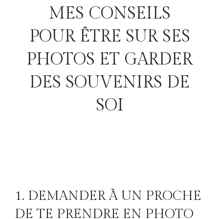
MES CONSEILS
POUR ÊTRE SUR SES
PHOTOS ET GARDER
DES SOUVENIRS DE
SOI
1. DEMANDER À UN PROCHE
DE TE PRENDRE EN PHOTO