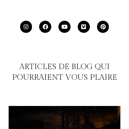
ARTICLES DE BLOG QUI
POURRAIENT VOUS PLAIRE