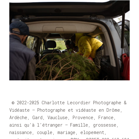
© 2022-2025 Charlotte Lecordier Photographe &
Vidéaste – Photographe et vidéaste en Drôme,
Ardèche, Gard, Vaucluse, Provence, France,
ainsi qu’à l’étranger – Famille, grossesse,
naissance, couple, mariage, elopement,