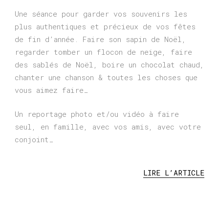
Une séance pour garder vos souvenirs les
plus authentiques et précieux de vos fêtes
de fin d’année. Faire son sapin de Noël,
regarder tomber un flocon de neige, faire
des sablés de Noël, boire un chocolat chaud,
chanter une chanson & toutes les choses que
vous aimez faire…
Un reportage photo et/ou vidéo à faire
seul, en famille, avec vos amis, avec votre
conjoint…
LIRE L’ARTICLE