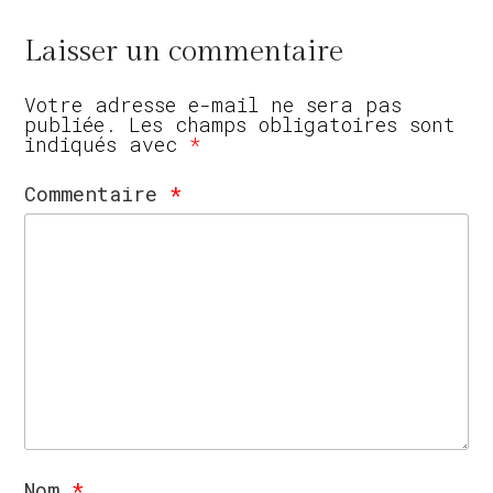
Laisser un commentaire
Votre adresse e-mail ne sera pas
publiée.
Les champs obligatoires sont
indiqués avec
*
Commentaire
*
Nom
*