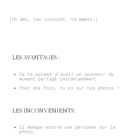
(Un ami, ton conjoint, ta mamie…)
LES AVANTAGES :
Ca te permet d’avoir un souvenir du
moment partagé instantanément.
Pour une fois, tu es sur tes photos !
LES INCONVÉNIENTS :
Il manque encore une personne sur la
photo…