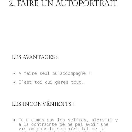
2. FAIRE UN AUTOPORTRAIT
LES AVANTAGES :
A faire seul ou accompagné !
C’est toi qui gères tout.
LES INCONVÉNIENTS :
Tu n’aimes pas les selfies, alors il y
a la contrainte de ne pas avoir une
vision possible du résultat de la