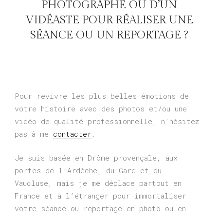
PHOTOGRAPHE OU D’UN
VIDÉASTE POUR RÉALISER UNE
SÉANCE OU UN REPORTAGE ?
Pour revivre les plus belles émotions de
votre histoire avec des photos et/ou une
vidéo de qualité professionnelle, n’hésitez
pas à me
contacter
.
Je suis basée en Drôme provençale, aux
portes de l’Ardèche, du Gard et du
Vaucluse, mais je me déplace partout en
France et à l’étranger pour immortaliser
votre séance ou reportage en photo ou en