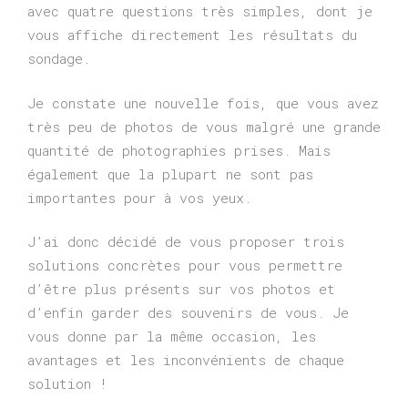
avec quatre questions très simples, dont je
vous affiche directement les résultats du
sondage.
Je constate une nouvelle fois, que vous avez
très peu de photos de vous malgré une grande
quantité de photographies prises. Mais
également que la plupart ne sont pas
importantes pour à vos yeux.
J’ai donc décidé de vous proposer trois
solutions concrètes pour vous permettre
d’être plus présents sur vos photos et
d’enfin garder des souvenirs de vous. Je
vous donne par la même occasion, les
avantages et les inconvénients de chaque
solution !