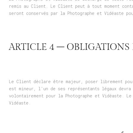
remis au Client. Le Client peut à tout moment cont
seront conservés par la Photographe et Vidéaste po
ARTICLE 4 – OBLIGATIONS
Le Client déclare être majeur, poser librement pou
est mineur, l’un de ses représentants légaux devra
volontairement pour la Photographe et Vidéaste. Le
Vidéaste.