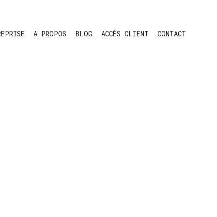
REPRISE
A PROPOS
BLOG
ACCÈS CLIENT
CONTACT