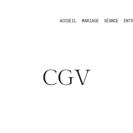
ACCUEIL
MARIAGE
SÉANCE
ENT
CGV